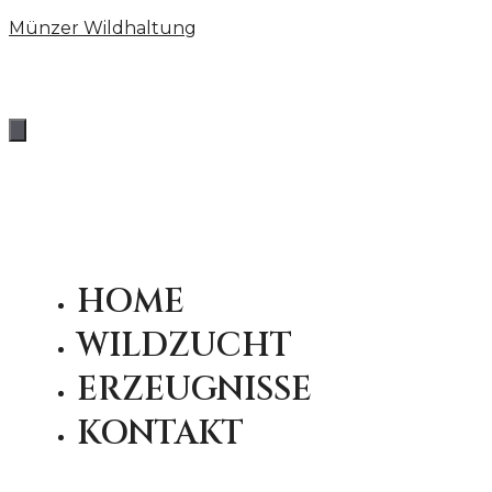
Münzer Wildhaltung
HOME
WILDZUCHT
ERZEUGNISSE
KONTAKT