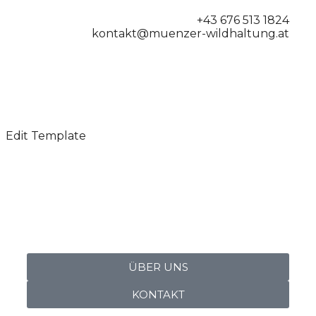
+43 676 513 1824
kontakt@muenzer-wildhaltung.at
Edit Template
ÜBER UNS
KONTAKT