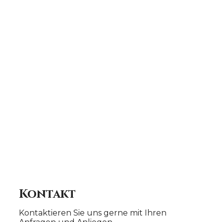
Kontakt
Kontaktieren Sie uns gerne mit Ihren