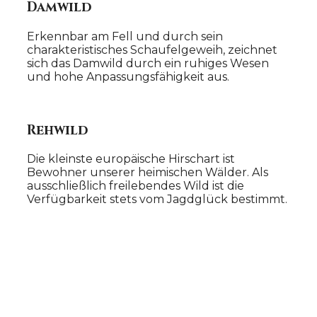
Damwild
Erkennbar am Fell und durch sein
charakteristisches Schaufelgeweih, zeichnet
sich das Damwild durch ein ruhiges Wesen
und hohe Anpassungsfähigkeit aus.
Rehwild
Die kleinste europäische Hirschart ist
Bewohner unserer heimischen Wälder. Als
ausschließlich freilebendes Wild ist die
Verfügbarkeit stets vom Jagdglück bestimmt.